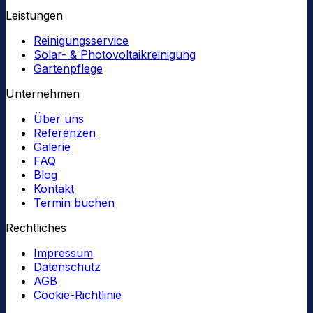
Leistungen
Reinigungsservice
Solar- & Photovoltaikreinigung
Gartenpflege
Unternehmen
Über uns
Referenzen
Galerie
FAQ
Blog
Kontakt
Termin buchen
Rechtliches
Impressum
Datenschutz
AGB
Cookie-Richtlinie