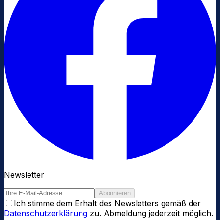
Newsletter
Abonnieren
Ich stimme dem Erhalt des Newsletters gemäß der
Datenschutzerklärung
zu. Abmeldung jederzeit möglich.