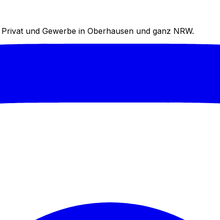
für Privat und Gewerbe in Oberhausen und ganz NRW.