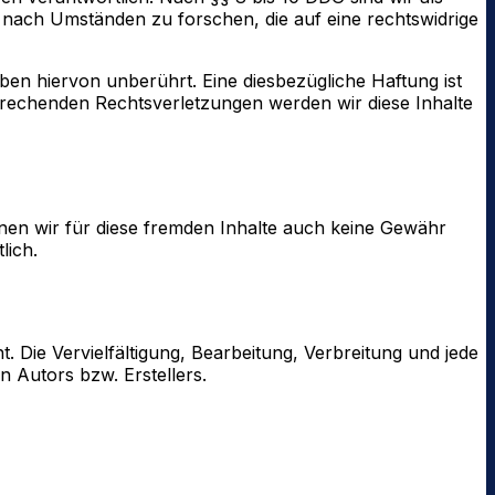
r nach Umständen zu forschen, die auf eine rechtswidrige
en hiervon unberührt. Eine diesbezügliche Haftung ist
prechenden Rechtsverletzungen werden wir diese Inhalte
nnen wir für diese fremden Inhalte auch keine Gewähr
lich.
. Die Vervielfältigung, Bearbeitung, Verbreitung und jede
 Autors bzw. Erstellers.