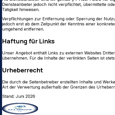
Diensteanbieter jedoch nicht verpflichtet, übermittelte
Tätigkeit hinweisen.
Verpflichtungen zur Entfernung oder Sperrung der Nutzu
jedoch erst ab dem Zeitpunkt der Kenntnis einer konkre
umgehend entfernen.
Haftung für Links
Unser Angebot enthält Links zu externen Websites Dritter
übernehmen. Für die Inhalte der verlinkten Seiten ist stets
Urheberrecht
Die durch die Seitenbetreiber erstellten Inhalte und Werk
Art der Verwertung außerhalb der Grenzen des Urheberrec
Stand: Juni 2026