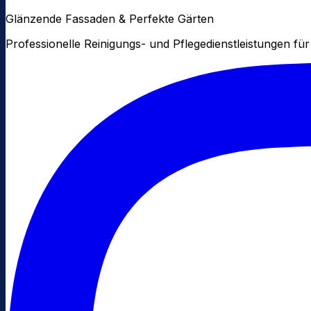
Glänzende Fassaden & Perfekte Gärten
Professionelle Reinigungs- und Pflegedienstleistungen 