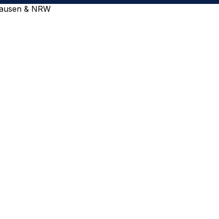
rhausen & NRW