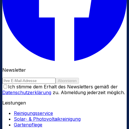
Newsletter
Abonnieren
Ich stimme dem Erhalt des Newsletters gemäß der
Datenschutzerklärung
zu. Abmeldung jederzeit möglich.
Leistungen
Reinigungsservice
Solar- & Photovoltaikreinigung
Gartenpflege