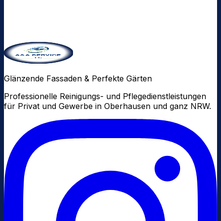
Glänzende Fassaden & Perfekte Gärten
Professionelle Reinigungs- und Pflegedienstleistungen
für Privat und Gewerbe in Oberhausen und ganz NRW.