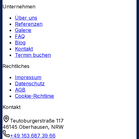
Unternehmen
Über uns
Referenzen
Galerie
FAQ
Blog
Kontakt
Termin buchen
Rechtliches
Impressum
Datenschutz
AGB
Cookie-Richtlinie
Kontakt
Teutoburgerstraße 117
46145
Oberhausen
,
NRW
+49 163 687 39 66