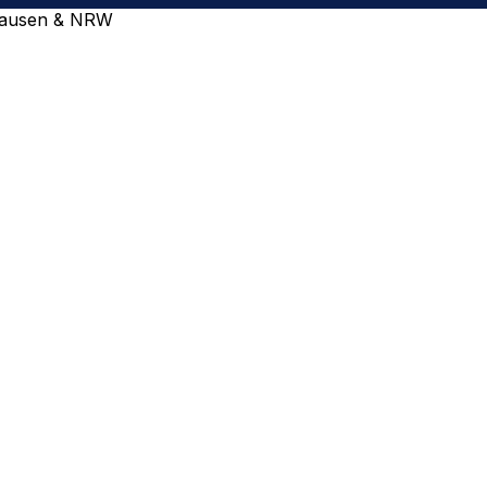
rhausen & NRW