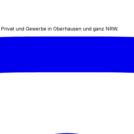
für Privat und Gewerbe in Oberhausen und ganz NRW.