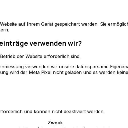
r Website auf Ihrem Gerät gespeichert werden. Sie ermögl
ern.
einträge verwenden wir?
Betrieb der Website erforderlich sind.
nenmessung verwenden wir unsere datensparsame Eigenanal
ung wird der Meta Pixel nicht geladen und es werden keine
rforderlich und können nicht deaktiviert werden.
Zweck