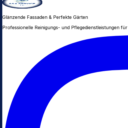
Glänzende Fassaden & Perfekte Gärten
Professionelle Reinigungs- und Pflegedienstleistungen 