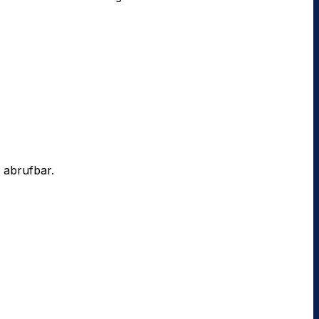
e abrufbar.