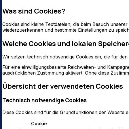
Was sind Cookies?
Cookies sind kleine Textdateien, die beim Besuch unsere
wiederzuerkennen und bestimmte Einstellungen zu speich
Welche Cookies und lokalen Speicher
Wir setzen technisch notwendige Cookies ein, die für den 
Für eine einwilligungsbasierte Reichweiten- und Kampag
ausdrücklichen Zustimmung aktiviert. Ohne diese Zustimm
Übersicht der verwendeten Cookies
Technisch notwendige Cookies
Diese Cookies sind für die Grundfunktionen der Website e
Cookie