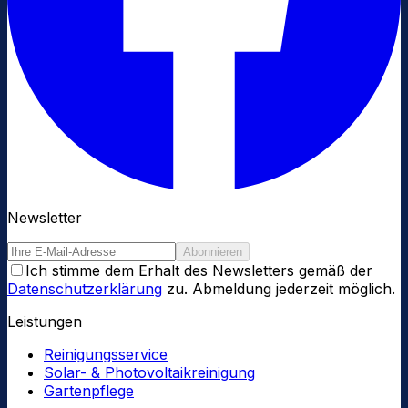
Newsletter
Abonnieren
Ich stimme dem Erhalt des Newsletters gemäß der
Datenschutzerklärung
zu. Abmeldung jederzeit möglich.
Leistungen
Reinigungsservice
Solar- & Photovoltaikreinigung
Gartenpflege