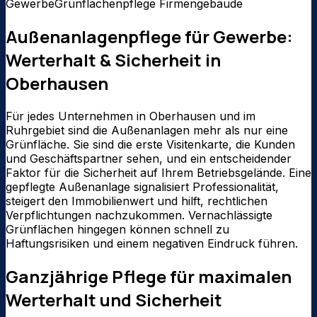
Gewerbe
Grünflächenpflege Firmengebäude
Außenanlagenpflege für Gewerbe:
Werterhalt & Sicherheit in
Oberhausen
Für jedes Unternehmen in Oberhausen und im
Ruhrgebiet sind die Außenanlagen mehr als nur eine
Grünfläche. Sie sind die erste Visitenkarte, die Kunden
und Geschäftspartner sehen, und ein entscheidender
Faktor für die Sicherheit auf Ihrem Betriebsgelände. Eine
gepflegte Außenanlage signalisiert Professionalität,
steigert den Immobilienwert und hilft, rechtlichen
Verpflichtungen nachzukommen. Vernachlässigte
Grünflächen hingegen können schnell zu
Haftungsrisiken und einem negativen Eindruck führen.
Ganzjährige Pflege für maximalen
Werterhalt und Sicherheit