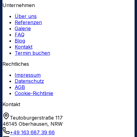
Unternehmen
Über uns
Referenzen
Galerie
FAQ
Blog
Kontakt
Termin buchen
Rechtliches
Impressum
Datenschutz
AGB
Cookie-Richtlinie
Kontakt
Teutoburgerstraße 117
46145
Oberhausen
,
NRW
+49 163 687 39 66