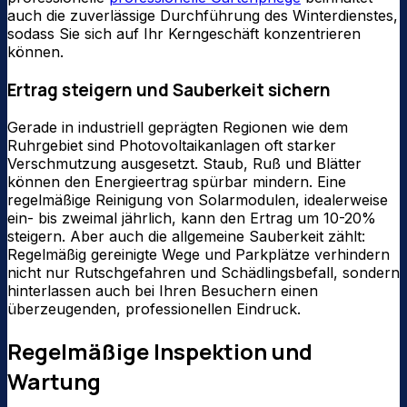
auch die zuverlässige Durchführung des Winterdienstes,
sodass Sie sich auf Ihr Kerngeschäft konzentrieren
können.
Ertrag steigern und Sauberkeit sichern
Gerade in industriell geprägten Regionen wie dem
Ruhrgebiet sind Photovoltaikanlagen oft starker
Verschmutzung ausgesetzt. Staub, Ruß und Blätter
können den Energieertrag spürbar mindern. Eine
regelmäßige Reinigung von Solarmodulen, idealerweise
ein- bis zweimal jährlich, kann den Ertrag um 10-20%
steigern. Aber auch die allgemeine Sauberkeit zählt:
Regelmäßig gereinigte Wege und Parkplätze verhindern
nicht nur Rutschgefahren und Schädlingsbefall, sondern
hinterlassen auch bei Ihren Besuchern einen
überzeugenden, professionellen Eindruck.
Regelmäßige Inspektion und
Wartung