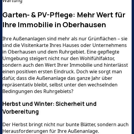
Wartung
Garten- & PV-Pflege: Mehr Wert für
Ihre Immobilie in Oberhausen
Ihre Außenanlagen sind mehr als nur Grünflächen – sie
sind die Visitenkarte Ihres Hauses oder Unternehmens
in Oberhausen und dem Ruhrgebiet. Eine gepflegte
Umgebung steigert nicht nur den Wohlfühlfaktor,
sondern auch den Wert Ihrer Immobilie und hinterlässt
einen positiven ersten Eindruck. Doch wie sorgt man
dafür, dass die Außenanlage das ganze Jahr über
repräsentativ bleibt, selbst unter den wechselnden
Bedingungen des Ruhrgebiets?
Herbst und Winter: Sicherheit und
Vorbereitung
Der Herbst bringt nicht nur bunte Blätter, sondern auch
Herausforderungen für Ihre Außenanlage.