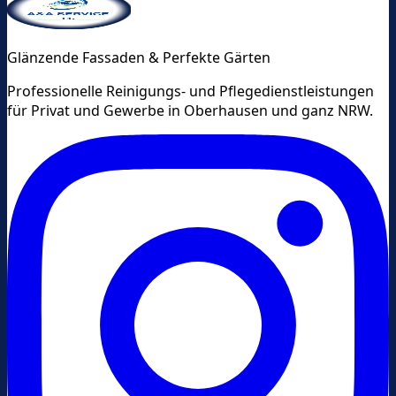
Glänzende Fassaden & Perfekte Gärten
Professionelle Reinigungs- und Pflegedienstleistungen
für Privat und Gewerbe in Oberhausen und ganz NRW.