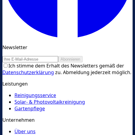
Newsletter
Abonnieren
Ich stimme dem Erhalt des Newsletters gemäß der
Datenschutzerklärung
zu. Abmeldung jederzeit möglich.
Leistungen
Reinigungsservice
Solar- & Photovoltaikreinigung
Gartenpflege
Unternehmen
Über uns