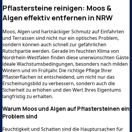
Pflastersteine reinigen: Moos &
Algen effektiv entfernen in NRW
Moos, Algen und hartnäckiger Schmutz auf Einfahrten
und Terrassen sind nicht nur ein optisches Problem,
sondern können auch schnell zur gefährlichen
Rutschpartie werden. Gerade im feuchten Klima von
Nordrhein-Westfalen finden diese unerwünschten Gäste
ideale Wachstumsbedingungen, besonders nach milden
Wintern und im Frühjahr. Die richtige Pflege Ihrer
Pflasterflächen ist entscheidend, um nicht nur das
Erscheinungsbild zu verbessern, sondern auch die
Sicherheit zu erhöhen und den Wert Ihres Eigentums
langfristig zu erhalten.
Warum Moos und Algen auf Pflastersteinen ein
Problem sind
Feuchtigkeit und Schatten sind die Hauptursachen für