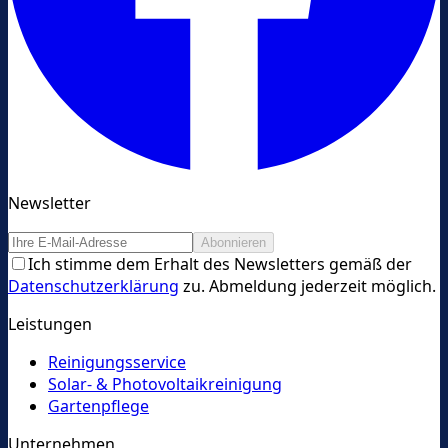
Newsletter
Abonnieren
Ich stimme dem Erhalt des Newsletters gemäß der
Datenschutzerklärung
zu. Abmeldung jederzeit möglich.
Leistungen
Reinigungsservice
Solar- & Photovoltaikreinigung
Gartenpflege
Unternehmen