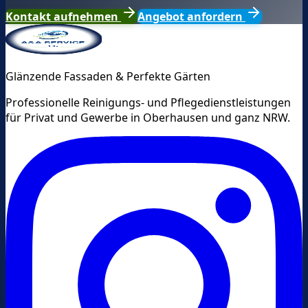
Kontakt aufnehmen
Angebot anfordern
Glänzende Fassaden & Perfekte Gärten
Professionelle Reinigungs- und Pflegedienstleistungen
für Privat und Gewerbe in Oberhausen und ganz NRW.