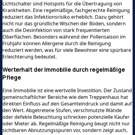
Lichtschalter sind Hotspots für die Übertragung von
Krankheiten. Eine regelmäßige, fachgerechte Reinigung
reduziert das Infektionsrisiko erheblich. Dazu gehört
nicht nur das gründliche Wischen der Böden, sondern
auch die Desinfektion von stark frequentierten
Oberflächen. Besonders während der Pollensaison im
Frühjahr können Allergene durch die Reinigung
reduziert werden, was für viele Bewohner eine spürbare
Erleichterung bedeutet.
Werterhalt der Immobilie durch regelmäßige
Pflege
Eine Immobilie ist eine wertvolle Investition. Der Zustand
gemeinschaftlicher Bereiche wie dem Treppenhaus hat
direkten Einfluss auf den Gesamteindruck und damit auf
den Wert. Abgetretene Stufen, verschmutzte Wände
oder defekte Beleuchtung schrecken potenzielle Käufer
oder Mieter ab. Regelmäßige Reinigung beugt nicht nur
sichtbaren Abnutzungsspuren vor, sondern zeigt auch,