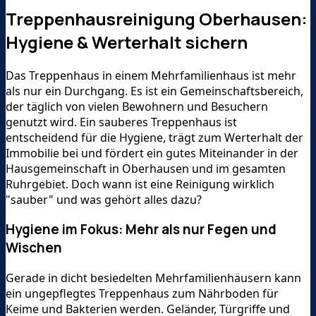
Treppenhausreinigung Oberhausen:
Hygiene & Werterhalt sichern
Das Treppenhaus in einem Mehrfamilienhaus ist mehr
als nur ein Durchgang. Es ist ein Gemeinschaftsbereich,
der täglich von vielen Bewohnern und Besuchern
genutzt wird. Ein sauberes Treppenhaus ist
entscheidend für die Hygiene, trägt zum Werterhalt der
Immobilie bei und fördert ein gutes Miteinander in der
Hausgemeinschaft in Oberhausen und im gesamten
Ruhrgebiet. Doch wann ist eine Reinigung wirklich
"sauber" und was gehört alles dazu?
Hygiene im Fokus: Mehr als nur Fegen und
Wischen
Gerade in dicht besiedelten Mehrfamilienhäusern kann
ein ungepflegtes Treppenhaus zum Nährboden für
Keime und Bakterien werden. Geländer, Türgriffe und